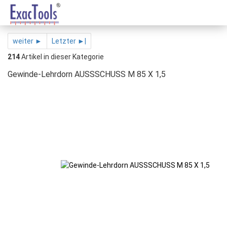
weiter ►
Letzter ►|
214
Artikel in dieser Kategorie
Gewinde-Lehrdorn AUSSSCHUSS M 85 X 1,5