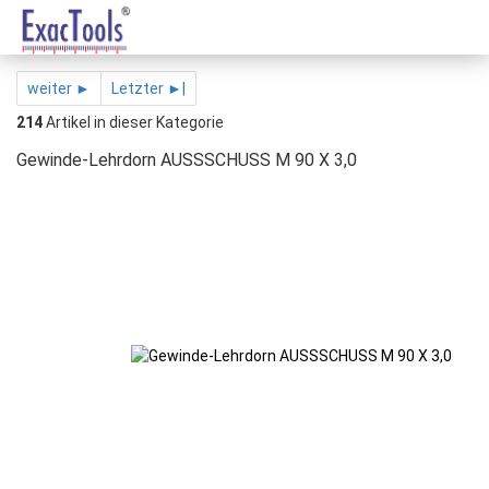
weiter ►
Letzter ►|
214
Artikel in dieser Kategorie
Gewinde-Lehrdorn AUSSSCHUSS M 90 X 3,0