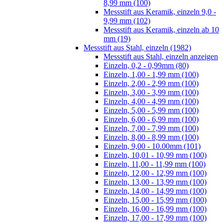
8,99 mm (100)
Messstift aus Keramik, einzeln 9,0 -
9,99 mm (102)
Messstift aus Keramik, einzeln ab 10
mm (19)
Messstift aus Stahl, einzeln (1982)
Messstift aus Stahl, einzeln anzeigen
Einzeln, 0,2 - 0,99mm (80)
Einzeln, 1,00 - 1,99 mm (100)
Einzeln, 2,00 - 2,99 mm (100)
Einzeln, 3,00 - 3,99 mm (100)
Einzeln, 4,00 - 4,99 mm (100)
Einzeln, 5,00 - 5,99 mm (100)
Einzeln, 6,00 - 6,99 mm (100)
Einzeln, 7,00 - 7,99 mm (100)
Einzeln, 8,00 - 8,99 mm (100)
Einzeln, 9,00 - 10.00mm (101)
Einzeln, 10,01 - 10,99 mm (100)
Einzeln, 11,00 - 11,99 mm (100)
Einzeln, 12,00 - 12,99 mm (100)
Einzeln, 13,00 - 13,99 mm (100)
Einzeln, 14,00 - 14,99 mm (100)
Einzeln, 15,00 - 15,99 mm (100)
Einzeln, 16,00 - 16,99 mm (100)
Einzeln, 17,00 - 17,99 mm (100)