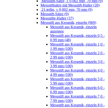
Messstift-Sätze, ± 0,002 mm, 70 mm (9)
Messstiftsätze mit Messstift-Halter (20)
21-teilig, ± 0,002 mm, 70 mm (9)
Messstift-Sätze (9)
Messstifte-Halter (37)
Messstift aus Keramik, einzeln (969)
Messstift aus Keramik, einzeln
anzeigen
Messstift aus Keramik, einzeln 0,5 -
0,99 mm (48)
Messstift aus Keramik, einzeln 1,0 -
1,99 mm (100)
Messstift aus Keramik, einzeln 2,0 -
2,99 mm (100)
Messstift aus Keramik, einzeln 3,0 -
3,99 mm (100)
Messstift aus Keramik, einzeln 4,0 -
4,99 mm (100)
Messstift aus Keramik, einzeln 5,0 -
5,99 mm (100)
Messstift aus Keramik, einzeln 6,0 -
6,99 mm (100)
Messstift aus Keramik, einzeln 7,0 -
7,99 mm (100)
Messstift aus Keramik, einzeln 8,0 -