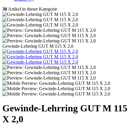
30
Artikel in dieser Kategorie
Gewinde-Lehrring GUT M 115 X 2,0
Gewinde-Lehrring GUT M 115
X 2,0