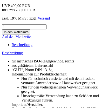
UVP 400,00 EUR
Ihr Preis 280,00 EUR
zzgl. 19% MwSt. zzgl.
Versand
Auf den Merkzettel
Beschreibung
Beschreibung
für metrisches ISO-Regelgewinde, rechts
aus gehärtetem Lehrenstahl
“GUT”, Norm DIN 13, 6g
Informationen zur Produktsicherheit:
Nur für technisch versierte und mit dem Produkt
vertraute Anwender sowie Handwerker geeignet.
Nur für den vorhergesehenen Verwendungszweck
geeignet.
Unsachgemäße Verwendung kann zu Schäden und
Verletzungen führen.
Importeur/Hersteller: