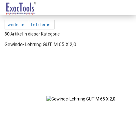
weiter ►
Letzter ►|
30
Artikel in dieser Kategorie
Gewinde-Lehrring GUT M 65 X 2,0