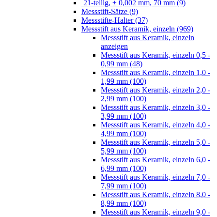
21-teilig, ± 0,002 mm, 70 mm (9)
Messstift-Sätze (9)
Messstifte-Halter (37)
Messstift aus Keramik, einzeln (969)
Messstift aus Keramik, einzeln
anzeigen
Messstift aus Keramik, einzeln 0,5 -
0,99 mm (48)
Messstift aus Keramik, einzeln 1,0 -
1,99 mm (100)
Messstift aus Keramik, einzeln 2,0 -
2,99 mm (100)
Messstift aus Keramik, einzeln 3,0 -
3,99 mm (100)
Messstift aus Keramik, einzeln 4,0 -
4,99 mm (100)
Messstift aus Keramik, einzeln 5,0 -
5,99 mm (100)
Messstift aus Keramik, einzeln 6,0 -
6,99 mm (100)
Messstift aus Keramik, einzeln 7,0 -
7,99 mm (100)
Messstift aus Keramik, einzeln 8,0 -
8,99 mm (100)
Messstift aus Keramik, einzeln 9,0 -