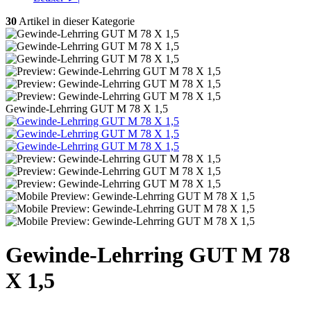
30
Artikel in dieser Kategorie
Gewinde-Lehrring GUT M 78 X 1,5
Gewinde-Lehrring GUT M 78
X 1,5