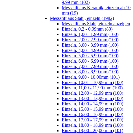
9,99 mm (102)
Messstift aus Keramik, einzeln ab 10
mm (19)
Messstift aus Stahl, einzeln (1982)
Messstift aus Stahl, einzeln anzeigen
Einzeln, 0,2 - 0,99mm (80)
Einzeln, 1,00 - 1,99 mm (100)
Einzeln, 2,00 - 2,99 mm (100)
Einzeln, 3,00 - 3,99 mm (100)
Einzeln, 4,00 - 4,99 mm (100)
Einzeln, 5,00 - 5,99 mm (100)
Einzeln, 6,00 - 6,99 mm (100)
Einzeln, 7,00 - 7,99 mm (100)
Einzeln, 8,00 - 8,99 mm (100)
Einzeln, 9,00 - 10.00mm (101)
Einzeln, 10,01 - 10,99 mm (100)
Einzeln, 11,00 - 11,99 mm (100)
Einzeln, 12,00 - 12,99 mm (100)
Einzeln, 13,00 - 13,99 mm (100)
Einzeln, 14,00 - 14,99 mm (100)
Einzeln, 15,00 - 15,99 mm (100)
Einzeln, 16,00 - 16,99 mm (100)
Einzeln, 17,00 - 17,99 mm (100)
Einzeln, 18,00 - 18,99 mm (100)
Einzeln, 19,00 - 20,00 mm (101)