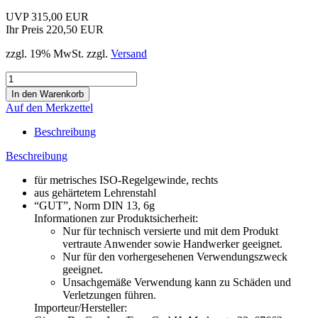
UVP 315,00 EUR
Ihr Preis 220,50 EUR
zzgl. 19% MwSt. zzgl.
Versand
Auf den Merkzettel
Beschreibung
Beschreibung
für metrisches ISO-Regelgewinde, rechts
aus gehärtetem Lehrenstahl
“GUT”, Norm DIN 13, 6g
Informationen zur Produktsicherheit:
Nur für technisch versierte und mit dem Produkt
vertraute Anwender sowie Handwerker geeignet.
Nur für den vorhergesehenen Verwendungszweck
geeignet.
Unsachgemäße Verwendung kann zu Schäden und
Verletzungen führen.
Importeur/Hersteller: