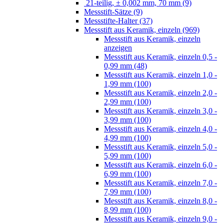
21-teilig, ± 0,002 mm, 70 mm (9)
Messstift-Sätze (9)
Messstifte-Halter (37)
Messstift aus Keramik, einzeln (969)
Messstift aus Keramik, einzeln
anzeigen
Messstift aus Keramik, einzeln 0,5 -
0,99 mm (48)
Messstift aus Keramik, einzeln 1,0 -
1,99 mm (100)
Messstift aus Keramik, einzeln 2,0 -
2,99 mm (100)
Messstift aus Keramik, einzeln 3,0 -
3,99 mm (100)
Messstift aus Keramik, einzeln 4,0 -
4,99 mm (100)
Messstift aus Keramik, einzeln 5,0 -
5,99 mm (100)
Messstift aus Keramik, einzeln 6,0 -
6,99 mm (100)
Messstift aus Keramik, einzeln 7,0 -
7,99 mm (100)
Messstift aus Keramik, einzeln 8,0 -
8,99 mm (100)
Messstift aus Keramik, einzeln 9,0 -