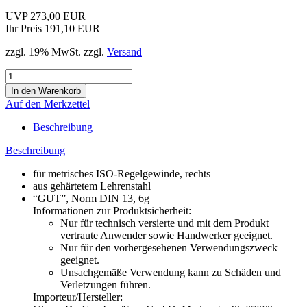
UVP 273,00 EUR
Ihr Preis 191,10 EUR
zzgl. 19% MwSt. zzgl.
Versand
Auf den Merkzettel
Beschreibung
Beschreibung
für metrisches ISO-Regelgewinde, rechts
aus gehärtetem Lehrenstahl
“GUT”, Norm DIN 13, 6g
Informationen zur Produktsicherheit:
Nur für technisch versierte und mit dem Produkt
vertraute Anwender sowie Handwerker geeignet.
Nur für den vorhergesehenen Verwendungszweck
geeignet.
Unsachgemäße Verwendung kann zu Schäden und
Verletzungen führen.
Importeur/Hersteller: