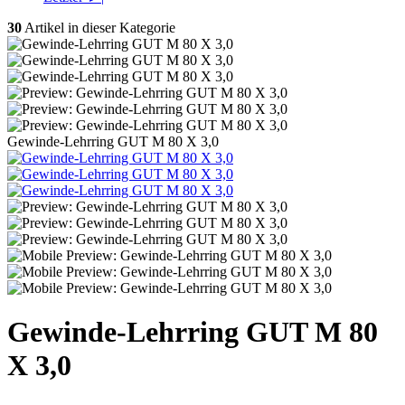
30
Artikel in dieser Kategorie
Gewinde-Lehrring GUT M 80 X 3,0
Gewinde-Lehrring GUT M 80
X 3,0