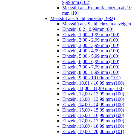
9,99 mm (102)
Messstift aus Keramik, einzeln ab 10
mm (19)
Messstift aus Stahl, einzeln (1982)
Messstift aus Stahl, einzeln anzeigen
Einzeln, 0,2 - 0,99mm (80)
Einzeln, 1,00 - 1,99 mm (100)
Einzeln, 2,00 - 2,99 mm (100)
Einzeln, 3,00 - 3,99 mm (100)
Einzeln, 4,00 - 4,99 mm (100)
Einzeln, 5,00 - 5,99 mm (100)
Einzeln, 6,00 - 6,99 mm (100)
Einzeln, 7,00 - 7,99 mm (100)
Einzeln, 8,00 - 8,99 mm (100)
Einzeln, 9,00 - 10.00mm (101)
Einzeln, 10,01 - 10,99 mm (100)
Einzeln, 11,00 - 11,99 mm (100)
Einzeln, 12,00 - 12,99 mm (100)
Einzeln, 13,00 - 13,99 mm (100)
Einzeln, 14,00 - 14,99 mm (100)
Einzeln, 15,00 - 15,99 mm (100)
Einzeln, 16,00 - 16,99 mm (100)
Einzeln, 17,00 - 17,99 mm (100)
Einzeln, 18,00 - 18,99 mm (100)
Einzeln, 19,00 - 20,00 mm (101)