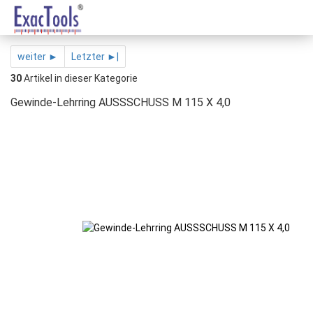
weiter ►
Letzter ►|
30
Artikel in dieser Kategorie
Gewinde-Lehrring AUSSSCHUSS M 115 X 4,0